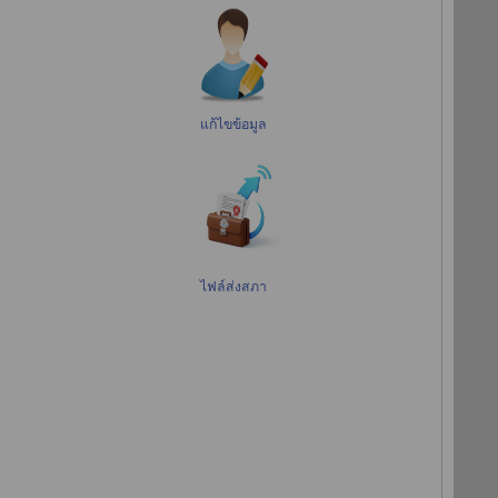
แก้ไขข้อมูล
ไฟล์ส่งสภา