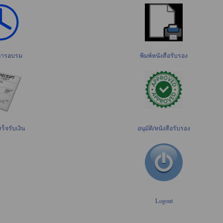
ิการอบรม
พิมพ์หนังสือรับรอง
ร็จรับเงิน
อนุมัติ/หนังสือรับรอง
Logout